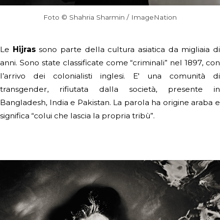
Foto © Shahria Sharmin / ImageNation
Le
Hijras
sono parte della cultura asiatica da migliaia d
anni. Sono state classificate come “criminali” nel 1897, con
l’arrivo dei colonialisti inglesi. E' una comunità di
transgender, rifiutata dalla società, presente in
Bangladesh, India e Pakistan. La parola ha origine araba e
significa “colui che lascia la propria tribù”.