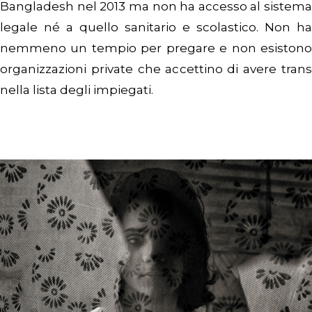
Bangladesh nel 2013 ma non ha accesso al sistema
legale né a quello sanitario e scolastico. Non ha
nemmeno un tempio per pregare e non esistono
organizzazioni private che accettino di avere trans
nella lista degli impiegati.