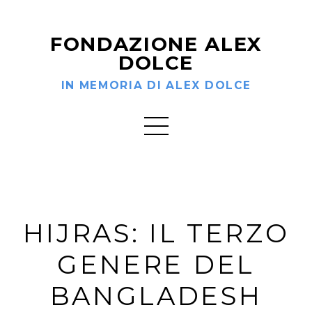
FONDAZIONE ALEX
DOLCE
IN MEMORIA DI ALEX DOLCE
HIJRAS: IL TERZO
GENERE DEL
BANGLADESH