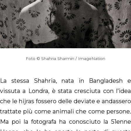
Foto © Shahria Sharmin / ImageNation
La stessa Shahria, nata in Bangladesh e
vissuta a Londra,
è stata cresciuta con l’ide
che le hijras fossero delle deviate e andassero
trattate più come animali che come persone.
Ma poi la fotografa ha conosciuto la 51enne