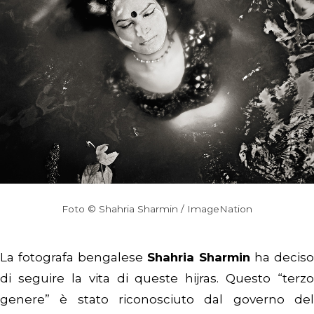
Foto © Shahria Sharmin / ImageNation
La fotografa bengalese
Shahria Sharmin
ha deciso
di seguire la vita di queste hijras. Questo “terzo
genere” è stato riconosciuto dal governo del