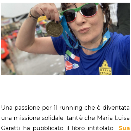
Una passione per il running che è diventata
una missione solidale, tant’è che Maria Luisa
Garatti ha pubblicato il libro intitolato
Sua