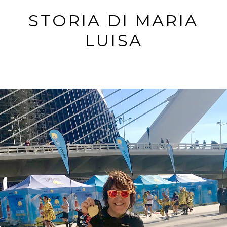
STORIA DI MARIA
LUISA