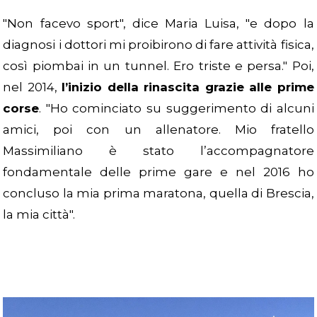
"Non facevo sport", dice Maria Luisa, "e dopo la
diagnosi i dottori mi proibirono di fare attività fisica,
così piombai in un tunnel. Ero triste e persa." Poi,
nel 2014,
l’inizio della rinascita grazie alle prime
corse
. "Ho cominciato su suggerimento di alcuni
amici, poi con un allenatore. Mio fratello
Massimiliano è stato l’accompagnatore
fondamentale delle prime gare e nel 2016 ho
concluso la mia prima maratona, quella di Brescia,
la mia città".